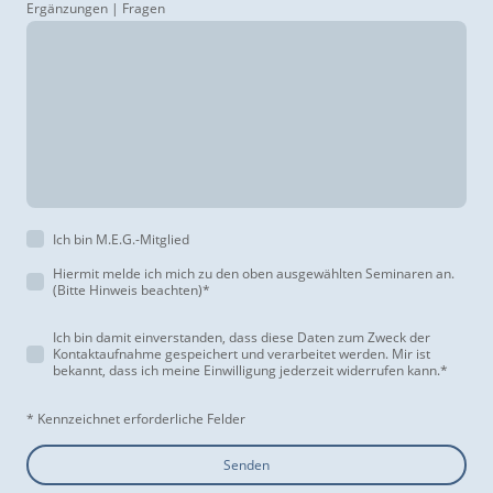
Ergänzungen | Fragen
Ich bin M.E.G.-Mitglied
Hiermit melde ich mich zu den oben ausgewählten Seminaren an.
(Bitte Hinweis beachten)
*
Ich bin damit einverstanden, dass diese Daten zum Zweck der
Kontaktaufnahme gespeichert und verarbeitet werden. Mir ist
bekannt, dass ich meine Einwilligung jederzeit widerrufen kann.
*
* Kennzeichnet erforderliche Felder
Senden