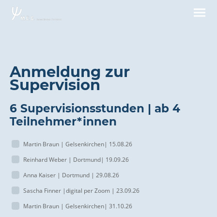
Anmeldung zur
Supervision
6 Supervisionsstunden | ab 4
Teilnehmer*innen
Martin Braun | Gelsenkirchen| 15.08.26
Reinhard Weber | Dortmund| 19.09.26
Anna Kaiser | Dortmund | 29.08.26
Sascha Finner |digital per Zoom | 23.09.26
Martin Braun | Gelsenkirchen| 31.10.26