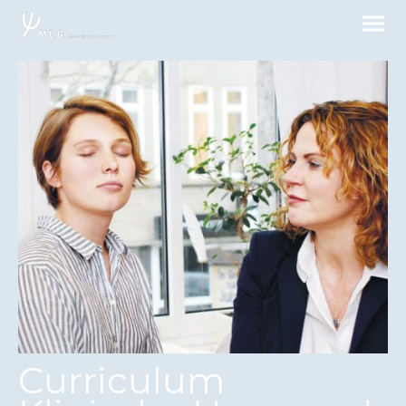
Curriculum