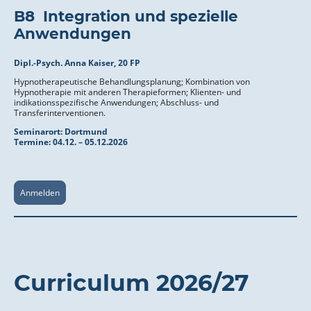
B8 Integration und spezielle
Anwendungen
Dipl.-Psych. Anna Kaiser, 20 FP
Hypnotherapeutische Behandlungsplanung; Kombination von
Hypnotherapie mit anderen Therapieformen; Klienten- und
indikationsspezifische Anwendungen; Abschluss- und
Transferinterventionen.
Seminarort:
Dortmund
Termine: 04
.12. – 05.12.2026
Anmelden
Curriculum 2026/27