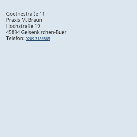
Goethestraße 11
Praxis M. Braun
Hochstraße 19
45894 Gelsenkirchen-Buer
Telefon:
0209 3186885