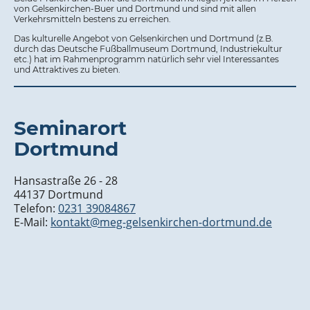
von Gelsenkirchen-Buer und Dortmund und sind mit allen
Verkehrsmitteln bestens zu erreichen.
Das kulturelle Angebot von Gelsenkirchen und Dortmund (z.B.
durch das Deutsche Fußballmuseum Dortmund, Industriekultur
etc.) hat im Rahmenprogramm natürlich sehr viel Interessantes
und Attraktives zu bieten.
Seminarort
Dortmund
Hansastraße 26 - 28
44137 Dortmund
Telefon:
0231 39084867
E-Mail:
kontakt@meg-gelsenkirchen-dortmund.de