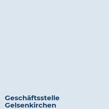
Geschäftsstelle
Gelsenkirchen