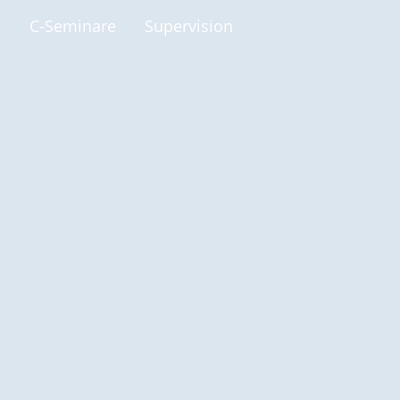
p
C-Seminare
Supervision